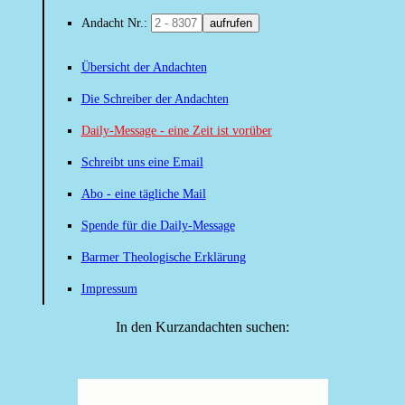
Andacht Nr.:
aufrufen
Übersicht der Andachten
Die Schreiber der Andachten
Daily-Message - eine Zeit ist vorüber
Schreibt uns eine Email
Abo - eine tägliche Mail
Spende für die Daily-Message
Barmer Theologische Erklärung
Impressum
In den Kurzandachten suchen: