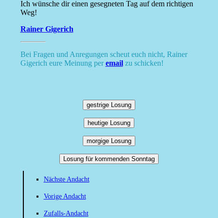
Ich wünsche dir einen gesegneten Tag auf dem richtigen
Weg!
Rainer Gigerich
Bei Fragen und Anregungen scheut euch nicht, Rainer
Gigerich eure Meinung per
email
zu schicken!
gestrige Losung
heutige Losung
morgige Losung
Losung für kommenden Sonntag
Nächste Andacht
Vorige Andacht
Zufalls-Andacht