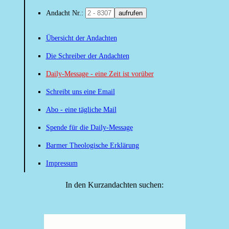
Andacht Nr.:
aufrufen
Übersicht der Andachten
Die Schreiber der Andachten
Daily-Message - eine Zeit ist vorüber
Schreibt uns eine Email
Abo - eine tägliche Mail
Spende für die Daily-Message
Barmer Theologische Erklärung
Impressum
In den Kurzandachten suchen: