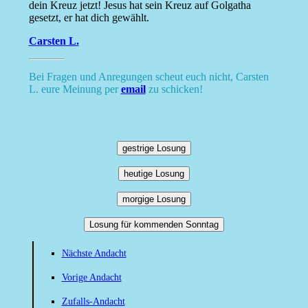
dein Kreuz jetzt! Jesus hat sein Kreuz auf Golgatha
gesetzt, er hat dich gewählt.
Carsten L.
Bei Fragen und Anregungen scheut euch nicht, Carsten
L. eure Meinung per
email
zu schicken!
gestrige Losung
heutige Losung
morgige Losung
Losung für kommenden Sonntag
Nächste Andacht
Vorige Andacht
Zufalls-Andacht