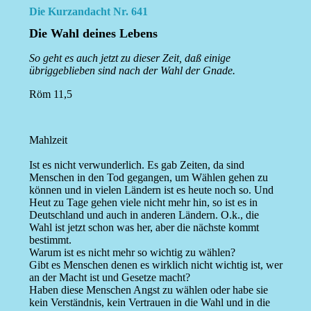
Die Kurzandacht Nr. 641
Die Wahl deines Lebens
So geht es auch jetzt zu dieser Zeit, daß einige
übriggeblieben sind nach der Wahl der Gnade.
Röm 11,5
Mahlzeit
Ist es nicht verwunderlich. Es gab Zeiten, da sind
Menschen in den Tod gegangen, um Wählen gehen zu
können und in vielen Ländern ist es heute noch so. Und
Heut zu Tage gehen viele nicht mehr hin, so ist es in
Deutschland und auch in anderen Ländern. O.k., die
Wahl ist jetzt schon was her, aber die nächste kommt
bestimmt.
Warum ist es nicht mehr so wichtig zu wählen?
Gibt es Menschen denen es wirklich nicht wichtig ist, wer
an der Macht ist und Gesetze macht?
Haben diese Menschen Angst zu wählen oder habe sie
kein Verständnis, kein Vertrauen in die Wahl und in die