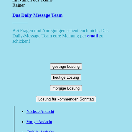
Rainer
Das Daily-Message Team
Bei Fragen und Anregungen scheut euch nicht, Das
Daily-Message Team eure Meinung per
email
zu
schicken!
gestrige Losung
heutige Losung
morgige Losung
Losung für kommenden Sonntag
Nächste Andacht
Vorige Andacht