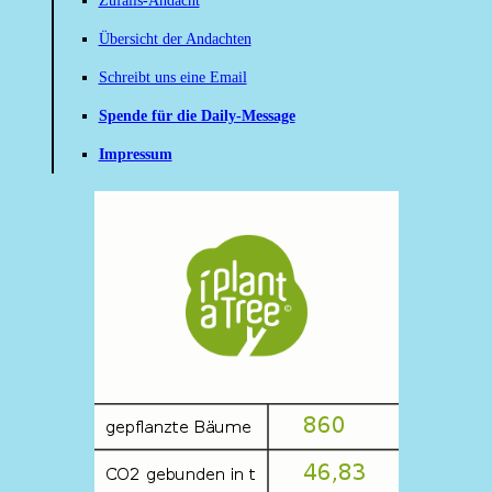
Zufalls-Andacht
Übersicht der Andachten
Schreibt uns eine Email
Spende für die Daily-Message
Impressum