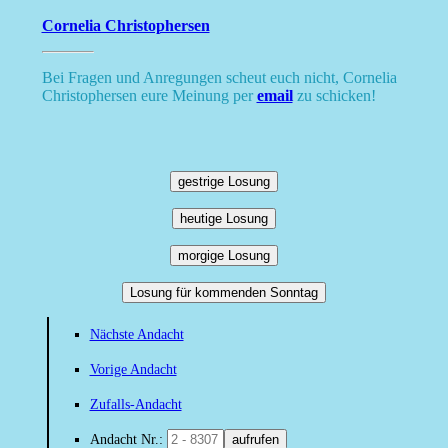
Cornelia Christophersen
Bei Fragen und Anregungen scheut euch nicht, Cornelia
Christophersen eure Meinung per
email
zu schicken!
gestrige Losung
heutige Losung
morgige Losung
Losung für kommenden Sonntag
Nächste Andacht
Vorige Andacht
Zufalls-Andacht
Andacht Nr.:
aufrufen