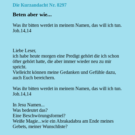
Die Kurzandacht Nr. 8297
Beten aber wie...
Was ihr bitten werdet in meinem Namen, das will ich tun.
Joh.14,14
Liebe Leser,
ich habe heute morgen eine Predigt gehört die ich schon
öfter gehört hatte, die aber immer wieder neu zu mir
spricht.
Vielleicht können meine Gedanken und Gefühle dazu,
auch Euch bereichern.
Was ihr bitten werdet in meinem Namen, das will ich tun.
Joh.14,14
In Jesu Namen...
Was bedeutet das?
Eine Beschwörungsformel?
Weiße Magie...wie ein Abrakadabra am Ende meines
Gebets, meiner Wunschliste?