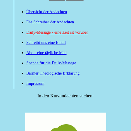
Übersicht der Andachten
Die Schreiber der Andachten
Daily-Message - eine Zeit ist vorüber
Schreibt uns eine Email
Abo - eine tägliche Mail
Spende für die Daily-Message
Barmer Theologische Erklärung
Impressum
In den Kurzandachten suchen: