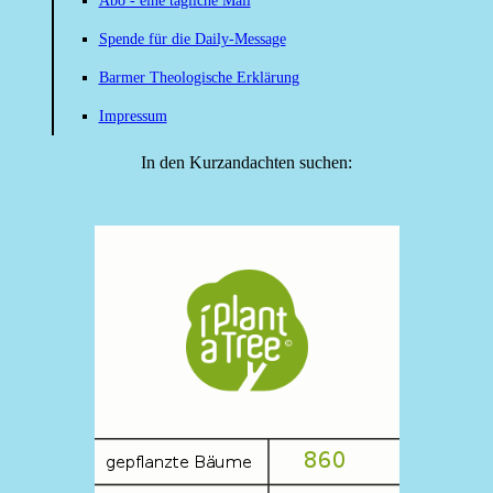
Abo - eine tägliche Mail
Spende für die Daily-Message
Barmer Theologische Erklärung
Impressum
In den Kurzandachten suchen: