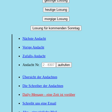
gestrige Losung
heutige Losung
morgige Losung
Losung für kommenden Sonntag
Nächste Andacht
Vorige Andacht
Zufalls-Andacht
Andacht Nr.:
aufrufen
Übersicht der Andachten
Die Schreiber der Andachten
Daily-Message - eine Zeit ist vorüber
Schreibt uns eine Email