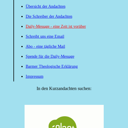
Übersicht der Andachten
Die Schreiber der Andachten
Daily-Message - eine Zeit ist vorüber
Schreibt uns eine Email
Abo - eine tägliche Mail
Spende für die Daily-Message
Barmer Theologische Erklärung
Impressum
In den Kurzandachten suchen: