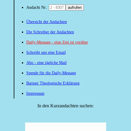
Andacht Nr.:
aufrufen
Übersicht der Andachten
Die Schreiber der Andachten
Daily-Message - eine Zeit ist vorüber
Schreibt uns eine Email
Abo - eine tägliche Mail
Spende für die Daily-Message
Barmer Theologische Erklärung
Impressum
In den Kurzandachten suchen: