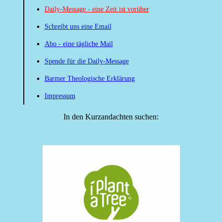
Daily-Message - eine Zeit ist vorüber
Schreibt uns eine Email
Abo - eine tägliche Mail
Spende für die Daily-Message
Barmer Theologische Erklärung
Impressum
In den Kurzandachten suchen: