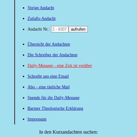
Vorige Andacht
Zufalls-Andacht
Andacht Nr.:
aufrufen
Übersicht der Andachten
Die Schreiber der Andachten
Daily-Message - eine Zeit ist vorüber
Schreibt uns eine Email
Abo - eine tägliche Mail
Spende für die Daily-Message
Barmer Theologische Erklärung
Impressum
In den Kurzandachten suchen: