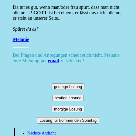
Da tut es gut, wenn man/oder frau spürt, dass man nicht
alleine ist!
GOTT
ist bei einem, er lässt uns nicht alleine,
er steht an unserer Seite...
Spürst du es?
Melanie
Bei Fragen und Anregungen scheut euch nicht, Melanie
eure Meinung per
email
zu schicken!
gestrige Losung
heutige Losung
morgige Losung
Losung für kommenden Sonntag
Nächste Andacht