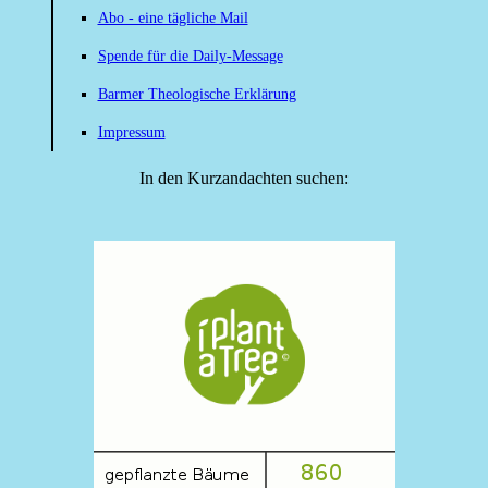
Abo - eine tägliche Mail
Spende für die Daily-Message
Barmer Theologische Erklärung
Impressum
In den Kurzandachten suchen: