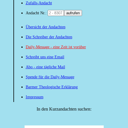
Zufalls-Andacht
Andacht Nr.:
aufrufen
Übersicht der Andachten
Die Schreiber der Andachten
Daily-Message - eine Zeit ist vorüber
Schreibt uns eine Email
Abo - eine tägliche Mail
Spende für die Daily-Message
Barmer Theologische Erklärung
Impressum
In den Kurzandachten suchen: