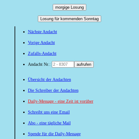
morgige Losung
Losung für kommenden Sonntag
Nächste Andacht
Vorige Andacht
Zufalls-Andacht
Andacht Nr.:
aufrufen
Übersicht der Andachten
Die Schreiber der Andachten
Daily-Message - eine Zeit ist vorüber
Schreibt uns eine Email
Abo - eine tägliche Mail
Spende für die Daily-Message