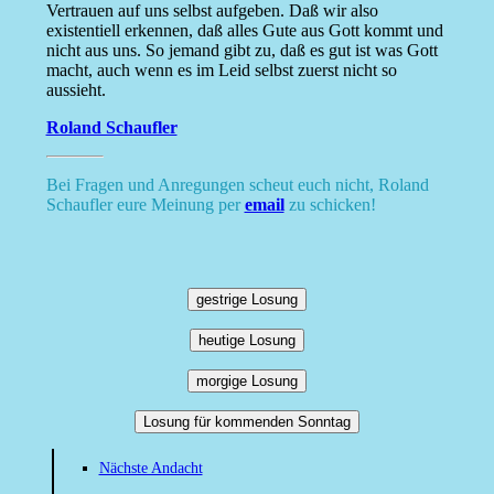
Vertrauen auf uns selbst aufgeben. Daß wir also
existentiell erkennen, daß alles Gute aus Gott kommt und
nicht aus uns. So jemand gibt zu, daß es gut ist was Gott
macht, auch wenn es im Leid selbst zuerst nicht so
aussieht.
Roland Schaufler
Bei Fragen und Anregungen scheut euch nicht, Roland
Schaufler eure Meinung per
email
zu schicken!
gestrige Losung
heutige Losung
morgige Losung
Losung für kommenden Sonntag
Nächste Andacht