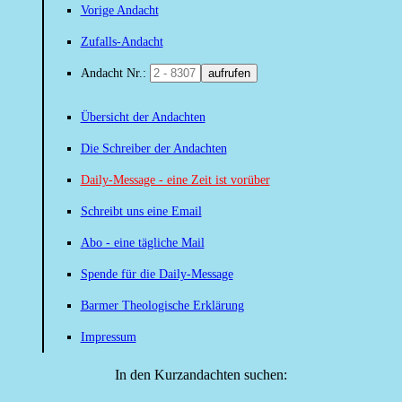
Vorige Andacht
Zufalls-Andacht
Andacht Nr.:
aufrufen
Übersicht der Andachten
Die Schreiber der Andachten
Daily-Message - eine Zeit ist vorüber
Schreibt uns eine Email
Abo - eine tägliche Mail
Spende für die Daily-Message
Barmer Theologische Erklärung
Impressum
In den Kurzandachten suchen: