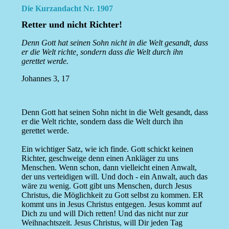
Die Kurzandacht Nr. 1907
Retter und nicht Richter!
Denn Gott hat seinen Sohn nicht in die Welt gesandt, dass
er die Welt richte, sondern dass die Welt durch ihn
gerettet werde.
Johannes 3, 17
Denn Gott hat seinen Sohn nicht in die Welt gesandt, dass
er die Welt richte, sondern dass die Welt durch ihn
gerettet werde.
Ein wichtiger Satz, wie ich finde. Gott schickt keinen
Richter, geschweige denn einen Ankläger zu uns
Menschen. Wenn schon, dann vielleicht einen Anwalt,
der uns verteidigen will. Und doch - ein Anwalt, auch das
wäre zu wenig. Gott gibt uns Menschen, durch Jesus
Christus, die Möglichkeit zu Gott selbst zu kommen. ER
kommt uns in Jesus Christus entgegen. Jesus kommt auf
Dich zu und will Dich retten! Und das nicht nur zur
Weihnachtszeit. Jesus Christus, will Dir jeden Tag