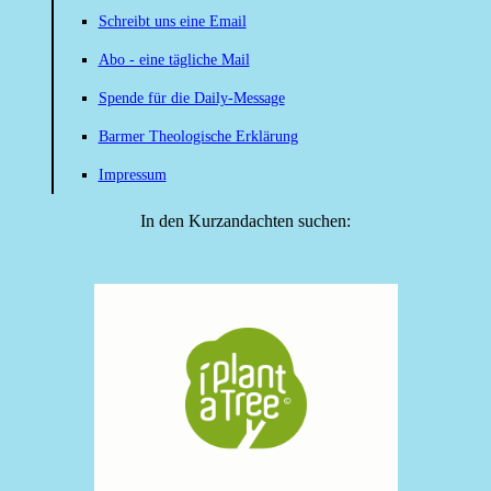
Schreibt uns eine Email
Abo - eine tägliche Mail
Spende für die Daily-Message
Barmer Theologische Erklärung
Impressum
In den Kurzandachten suchen: