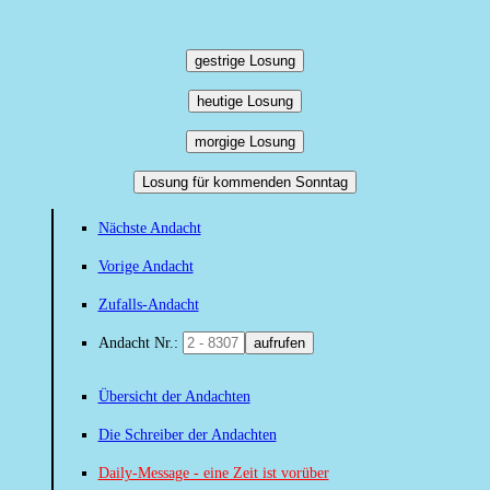
gestrige Losung
heutige Losung
morgige Losung
Losung für kommenden Sonntag
Nächste Andacht
Vorige Andacht
Zufalls-Andacht
Andacht Nr.:
aufrufen
Übersicht der Andachten
Die Schreiber der Andachten
Daily-Message - eine Zeit ist vorüber