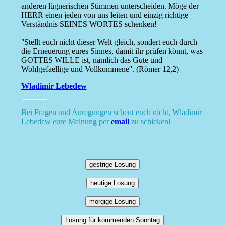
anderen lügnerischen Stimmen unterscheiden. Möge der
HERR einen jeden von uns leiten und einzig richtige
Verständnis SEINES WORTES schenken!
''Stellt euch nicht dieser Welt gleich, sondert euch durch
die Erneuerung eures Sinnes, damit ihr prüfen könnt, was
GOTTES WILLE ist, nämlich das Gute und
Wohlgefaellige und Vollkommene''. (Römer 12,2)
Wladimir Lebedew
Bei Fragen und Anregungen scheut euch nicht, Wladimir
Lebedew eure Meinung per
email
zu schicken!
gestrige Losung
heutige Losung
morgige Losung
Losung für kommenden Sonntag