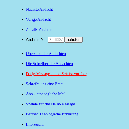
Nächste Andacht
Vorige Andacht
Zufalls-Andacht
Andacht Nr.:
aufrufen
Übersicht der Andachten
Die Schreiber der Andachten
Daily-Message - eine Zeit ist vorüber
Schreibt uns eine Email
Abo - eine tägliche Mail
Spende für die Daily-Message
Barmer Theologische Erklärung
Impressum