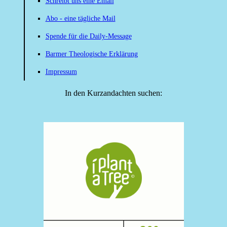
Schreibt uns eine Email
Abo - eine tägliche Mail
Spende für die Daily-Message
Barmer Theologische Erklärung
Impressum
In den Kurzandachten suchen: