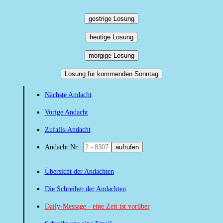
gestrige Losung
heutige Losung
morgige Losung
Losung für kommenden Sonntag
Nächste Andacht
Vorige Andacht
Zufalls-Andacht
Andacht Nr.:
aufrufen
Übersicht der Andachten
Die Schreiber der Andachten
Daily-Message - eine Zeit ist vorüber