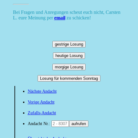
Bei Fragen und Anregungen scheut euch nicht, Carsten
L. eure Meinung per
email
zu schicken!
gestrige Losung
heutige Losung
morgige Losung
Losung für kommenden Sonntag
Nächste Andacht
Vorige Andacht
Zufalls-Andacht
Andacht Nr.:
aufrufen