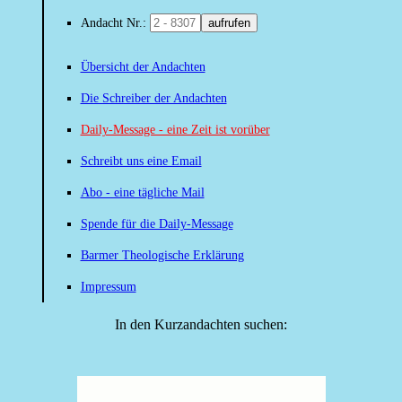
Andacht Nr.:
aufrufen
Übersicht der Andachten
Die Schreiber der Andachten
Daily-Message - eine Zeit ist vorüber
Schreibt uns eine Email
Abo - eine tägliche Mail
Spende für die Daily-Message
Barmer Theologische Erklärung
Impressum
In den Kurzandachten suchen: