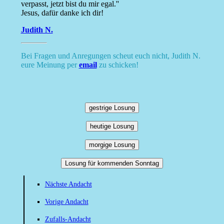
verpasst, jetzt bist du mir egal.''
Jesus, dafür danke ich dir!
Judith N.
Bei Fragen und Anregungen scheut euch nicht, Judith N.
eure Meinung per
email
zu schicken!
gestrige Losung
heutige Losung
morgige Losung
Losung für kommenden Sonntag
Nächste Andacht
Vorige Andacht
Zufalls-Andacht