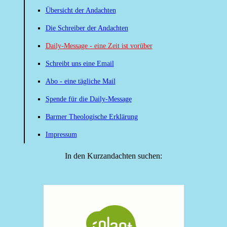
Übersicht der Andachten
Die Schreiber der Andachten
Daily-Message - eine Zeit ist vorüber
Schreibt uns eine Email
Abo - eine tägliche Mail
Spende für die Daily-Message
Barmer Theologische Erklärung
Impressum
In den Kurzandachten suchen: