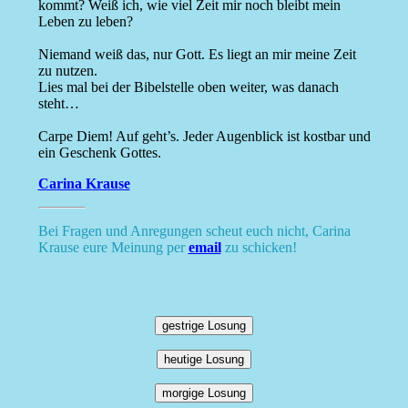
kommt? Weiß ich, wie viel Zeit mir noch bleibt mein
Leben zu leben?
Niemand weiß das, nur Gott. Es liegt an mir meine Zeit
zu nutzen.
Lies mal bei der Bibelstelle oben weiter, was danach
steht…
Carpe Diem! Auf geht’s. Jeder Augenblick ist kostbar und
ein Geschenk Gottes.
Carina Krause
Bei Fragen und Anregungen scheut euch nicht, Carina
Krause eure Meinung per
email
zu schicken!
gestrige Losung
heutige Losung
morgige Losung