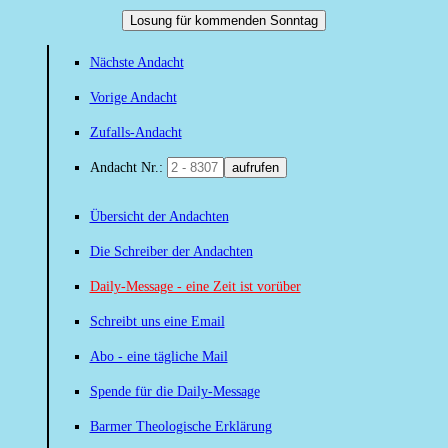
Losung für kommenden Sonntag
Nächste Andacht
Vorige Andacht
Zufalls-Andacht
Andacht Nr.:
aufrufen
Übersicht der Andachten
Die Schreiber der Andachten
Daily-Message - eine Zeit ist vorüber
Schreibt uns eine Email
Abo - eine tägliche Mail
Spende für die Daily-Message
Barmer Theologische Erklärung