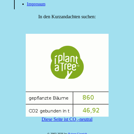
Impressum
In den Kurzandachten suchen:
Diese Seite ist CO₂-neutral
© 2002-2026 by
Rainer Gigerich