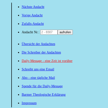
Nächste Andacht
Vorige Andacht
Zufalls-Andacht
Andacht Nr.:
aufrufen
Übersicht der Andachten
Die Schreiber der Andachten
Daily-Message - eine Zeit ist vorüber
Schreibt uns eine Email
Abo - eine tägliche Mail
Spende für die Daily-Message
Barmer Theologische Erklärung
Impressum