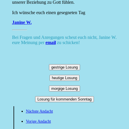
unserer Beziehung zu Gott fühlen.
Ich wünsche euch einen gesegneten Tag
Janine W.
Bei Fragen und Anregungen scheut euch nicht, Janine W.
eure Meinung per
email
zu schicken!
gestrige Losung
heutige Losung
morgige Losung
Losung für kommenden Sonntag
Nächste Andacht
Vorige Andacht