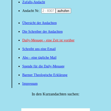
Zufalls-Andacht
Andacht Nr.:
aufrufen
Übersicht der Andachten
Die Schreiber der Andachten
Daily-Message - eine Zeit ist vorüber
Schreibt uns eine Email
Abo - eine tägliche Mail
Spende für die Daily-Message
Barmer Theologische Erklärung
Impressum
In den Kurzandachten suchen: