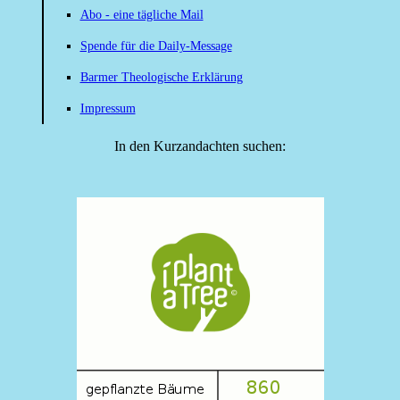
Abo - eine tägliche Mail
Spende für die Daily-Message
Barmer Theologische Erklärung
Impressum
In den Kurzandachten suchen: