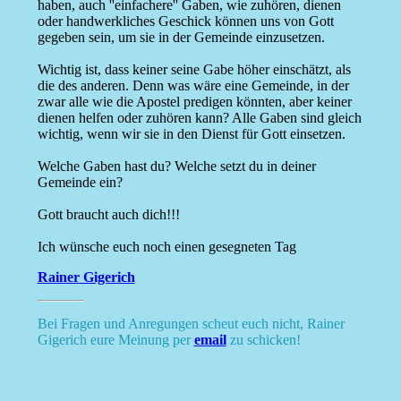
haben, auch ''einfachere'' Gaben, wie zuhören, dienen
oder handwerkliches Geschick können uns von Gott
gegeben sein, um sie in der Gemeinde einzusetzen.
Wichtig ist, dass keiner seine Gabe höher einschätzt, als
die des anderen. Denn was wäre eine Gemeinde, in der
zwar alle wie die Apostel predigen könnten, aber keiner
dienen helfen oder zuhören kann? Alle Gaben sind gleich
wichtig, wenn wir sie in den Dienst für Gott einsetzen.
Welche Gaben hast du? Welche setzt du in deiner
Gemeinde ein?
Gott braucht auch dich!!!
Ich wünsche euch noch einen gesegneten Tag
Rainer Gigerich
Bei Fragen und Anregungen scheut euch nicht, Rainer
Gigerich eure Meinung per
email
zu schicken!