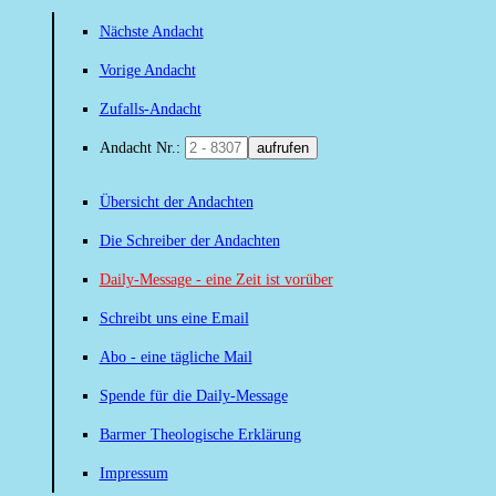
Nächste Andacht
Vorige Andacht
Zufalls-Andacht
Andacht Nr.:
aufrufen
Übersicht der Andachten
Die Schreiber der Andachten
Daily-Message - eine Zeit ist vorüber
Schreibt uns eine Email
Abo - eine tägliche Mail
Spende für die Daily-Message
Barmer Theologische Erklärung
Impressum