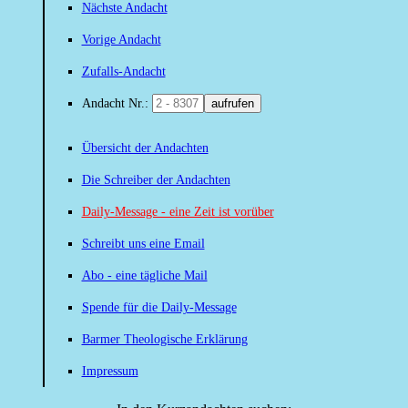
Nächste Andacht
Vorige Andacht
Zufalls-Andacht
Andacht Nr.:
aufrufen
Übersicht der Andachten
Die Schreiber der Andachten
Daily-Message - eine Zeit ist vorüber
Schreibt uns eine Email
Abo - eine tägliche Mail
Spende für die Daily-Message
Barmer Theologische Erklärung
Impressum