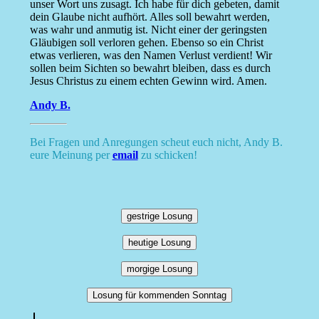
unser Wort uns zusagt. Ich habe für dich gebeten, damit
dein Glaube nicht aufhört. Alles soll bewahrt werden,
was wahr und anmutig ist. Nicht einer der geringsten
Gläubigen soll verloren gehen. Ebenso so ein Christ
etwas verlieren, was den Namen Verlust verdient! Wir
sollen beim Sichten so bewahrt bleiben, dass es durch
Jesus Christus zu einem echten Gewinn wird. Amen.
Andy B.
Bei Fragen und Anregungen scheut euch nicht, Andy B.
eure Meinung per
email
zu schicken!
gestrige Losung
heutige Losung
morgige Losung
Losung für kommenden Sonntag