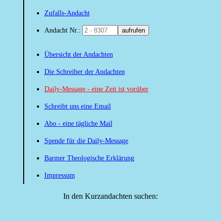
Zufalls-Andacht
Andacht Nr.:
aufrufen
Übersicht der Andachten
Die Schreiber der Andachten
Daily-Message - eine Zeit ist vorüber
Schreibt uns eine Email
Abo - eine tägliche Mail
Spende für die Daily-Message
Barmer Theologische Erklärung
Impressum
In den Kurzandachten suchen: