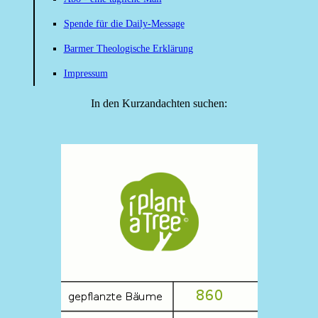
Spende für die Daily-Message
Barmer Theologische Erklärung
Impressum
In den Kurzandachten suchen: