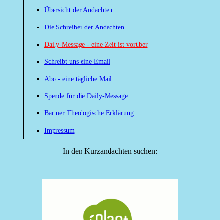
Übersicht der Andachten
Die Schreiber der Andachten
Daily-Message - eine Zeit ist vorüber
Schreibt uns eine Email
Abo - eine tägliche Mail
Spende für die Daily-Message
Barmer Theologische Erklärung
Impressum
In den Kurzandachten suchen: