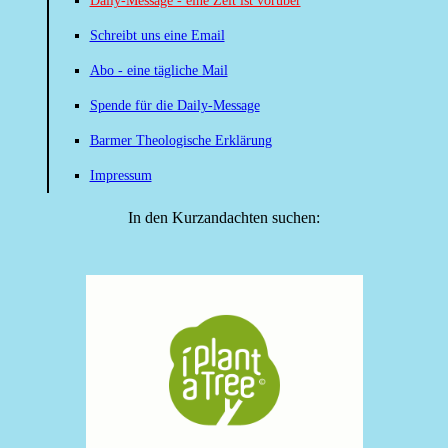
Daily-Message - eine Zeit ist vorüber
Schreibt uns eine Email
Abo - eine tägliche Mail
Spende für die Daily-Message
Barmer Theologische Erklärung
Impressum
In den Kurzandachten suchen: