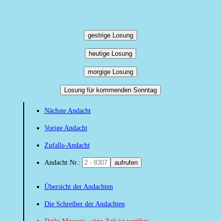
gestrige Losung
heutige Losung
morgige Losung
Losung für kommenden Sonntag
Nächste Andacht
Vorige Andacht
Zufalls-Andacht
Andacht Nr.:
aufrufen
Übersicht der Andachten
Die Schreiber der Andachten