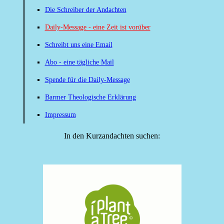
Die Schreiber der Andachten
Daily-Message - eine Zeit ist vorüber
Schreibt uns eine Email
Abo - eine tägliche Mail
Spende für die Daily-Message
Barmer Theologische Erklärung
Impressum
In den Kurzandachten suchen: