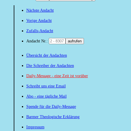
Nächste Andacht
Vorige Andacht
Zufalls-Andacht
Andacht Nr.:
aufrufen
Übersicht der Andachten
Die Schreiber der Andachten
Daily-Message - eine Zeit ist vorüber
Schreibt uns eine Email
Abo - eine tägliche Mail
Spende für die Daily-Message
Barmer Theologische Erklärung
Impressum