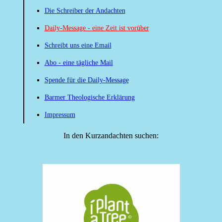
Die Schreiber der Andachten
Daily-Message - eine Zeit ist vorüber
Schreibt uns eine Email
Abo - eine tägliche Mail
Spende für die Daily-Message
Barmer Theologische Erklärung
Impressum
In den Kurzandachten suchen: