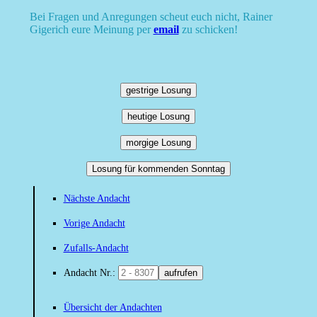
Bei Fragen und Anregungen scheut euch nicht, Rainer
Gigerich eure Meinung per
email
zu schicken!
gestrige Losung
heutige Losung
morgige Losung
Losung für kommenden Sonntag
Nächste Andacht
Vorige Andacht
Zufalls-Andacht
Andacht Nr.:
aufrufen
Übersicht der Andachten