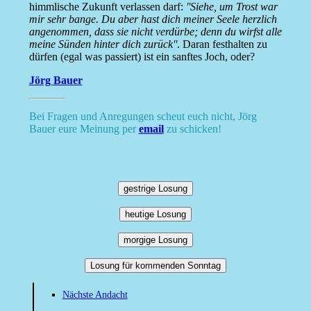
himmlische Zukunft verlassen darf:
''Siehe, um Trost war
mir sehr bange. Du aber hast dich meiner Seele herzlich
angenommen, dass sie nicht verdürbe; denn du wirfst alle
meine Sünden hinter dich zurück''
. Daran festhalten zu
dürfen (egal was passiert) ist ein sanftes Joch, oder?
Jörg Bauer
Bei Fragen und Anregungen scheut euch nicht, Jörg
Bauer eure Meinung per
email
zu schicken!
gestrige Losung
heutige Losung
morgige Losung
Losung für kommenden Sonntag
Nächste Andacht