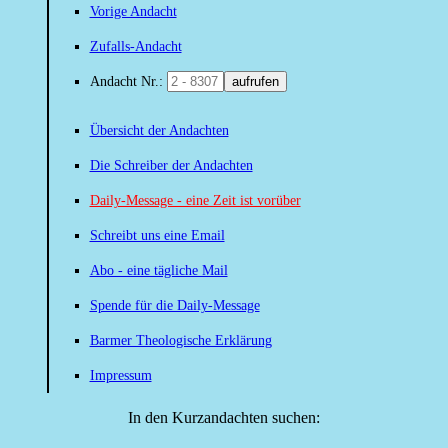
Vorige Andacht
Zufalls-Andacht
Andacht Nr.:
aufrufen
Übersicht der Andachten
Die Schreiber der Andachten
Daily-Message - eine Zeit ist vorüber
Schreibt uns eine Email
Abo - eine tägliche Mail
Spende für die Daily-Message
Barmer Theologische Erklärung
Impressum
In den Kurzandachten suchen: