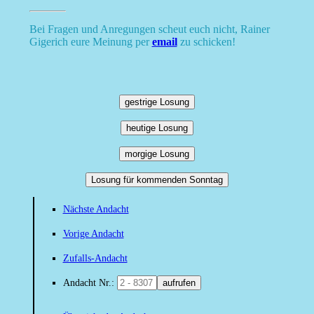
Bei Fragen und Anregungen scheut euch nicht, Rainer
Gigerich eure Meinung per
email
zu schicken!
gestrige Losung
heutige Losung
morgige Losung
Losung für kommenden Sonntag
Nächste Andacht
Vorige Andacht
Zufalls-Andacht
Andacht Nr.:
aufrufen