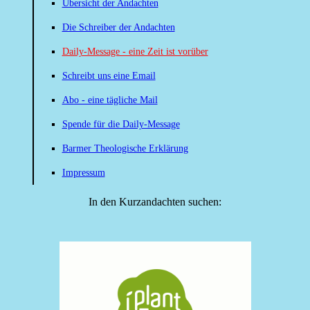
Übersicht der Andachten
Die Schreiber der Andachten
Daily-Message - eine Zeit ist vorüber
Schreibt uns eine Email
Abo - eine tägliche Mail
Spende für die Daily-Message
Barmer Theologische Erklärung
Impressum
In den Kurzandachten suchen: