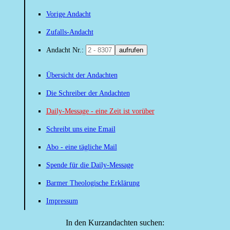
Vorige Andacht
Zufalls-Andacht
Andacht Nr.:
aufrufen
Übersicht der Andachten
Die Schreiber der Andachten
Daily-Message - eine Zeit ist vorüber
Schreibt uns eine Email
Abo - eine tägliche Mail
Spende für die Daily-Message
Barmer Theologische Erklärung
Impressum
In den Kurzandachten suchen: