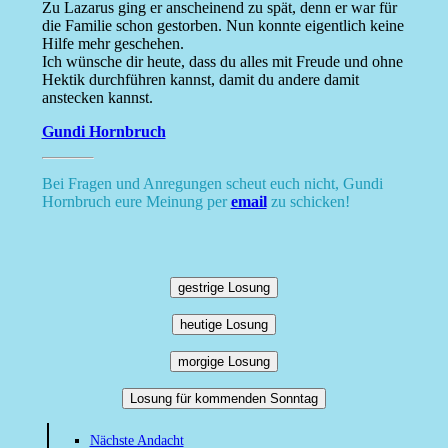
Zu Lazarus ging er anscheinend zu spät, denn er war für
die Familie schon gestorben. Nun konnte eigentlich keine
Hilfe mehr geschehen.
Ich wünsche dir heute, dass du alles mit Freude und ohne
Hektik durchführen kannst, damit du andere damit
anstecken kannst.
Gundi Hornbruch
Bei Fragen und Anregungen scheut euch nicht, Gundi
Hornbruch eure Meinung per
email
zu schicken!
gestrige Losung
heutige Losung
morgige Losung
Losung für kommenden Sonntag
Nächste Andacht