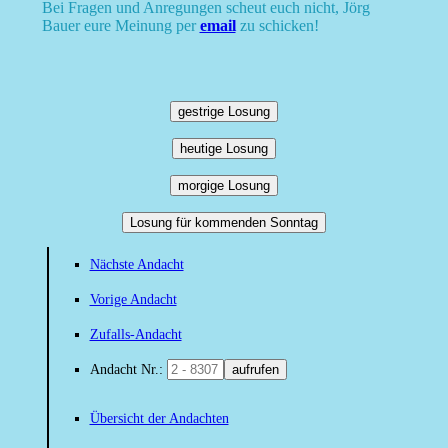
Bei Fragen und Anregungen scheut euch nicht, Jörg
Bauer eure Meinung per
email
zu schicken!
gestrige Losung
heutige Losung
morgige Losung
Losung für kommenden Sonntag
Nächste Andacht
Vorige Andacht
Zufalls-Andacht
Andacht Nr.:
aufrufen
Übersicht der Andachten