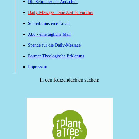
Die Schreiber der Andachten
Daily-Message - eine Zeit ist vorüber
Schreibt uns eine Email
Abo - eine tägliche Mail
Spende für die Daily-Message
Barmer Theologische Erklärung
Impressum
In den Kurzandachten suchen: