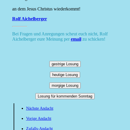
an dem Jesus Christus wiederkommt!
Rolf Aichelberger
Bei Fragen und Anregungen scheut euch nicht, Rolf
Aichelberger eure Meinung per
email
zu schicken!
gestrige Losung
heutige Losung
morgige Losung
Losung für kommenden Sonntag
Nächste Andacht
Vorige Andacht
Zufalls-Andacht