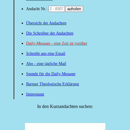
Andacht Nr.:
aufrufen
Übersicht der Andachten
Die Schreiber der Andachten
Daily-Message - eine Zeit ist vorüber
Schreibt uns eine Email
Abo - eine tägliche Mail
Spende für die Daily-Message
Barmer Theologische Erklärung
Impressum
In den Kurzandachten suchen: