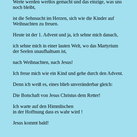
Werte werden wertlos gemacht und das einzige, was uns
noch bleibt,
ist die Sehnsucht im Herzen, sich wie die Kinder auf
Weihnachten zu freuen.
Heute ist der 1. Advent und ja, ich sehne mich danach,
ich sehne mich in einer lauten Welt, wo das Martyrium
der Seelen unaufhaltsam ist,
nach Weihnachten, nach Jesus!
Ich freue mich wie ein Kind und gehe durch den Advent.
Denn ich weiß es, eines blieb unveränderbar gleich:
Die Botschaft von Jesus Christus dem Retter!
Ich warte auf den Himmlischen
in der Hoffnung dass es wahr wird !
Jesus kommt bald!