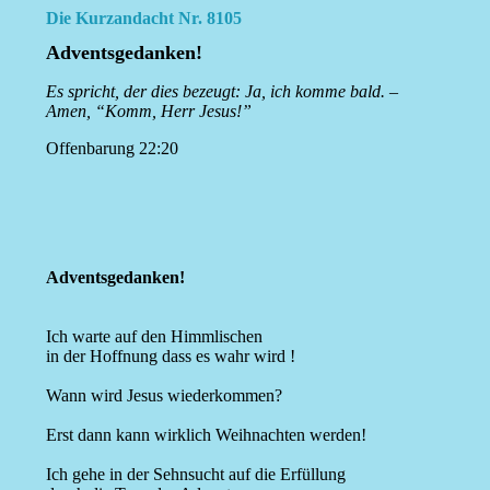
Die Kurzandacht Nr. 8105
Adventsgedanken!
Es spricht, der dies bezeugt: Ja, ich komme bald. –
Amen, “Komm, Herr Jesus!”
Offenbarung 22:20
Adventsgedanken!
Ich warte auf den Himmlischen
in der Hoffnung dass es wahr wird !
Wann wird Jesus wiederkommen?
Erst dann kann wirklich Weihnachten werden!
Ich gehe in der Sehnsucht auf die Erfüllung