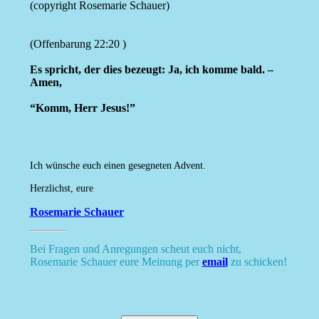
(copyright Rosemarie Schauer)
(Offenbarung 22:20 )
Es spricht, der dies bezeugt: Ja, ich komme bald. –
Amen,
“Komm, Herr Jesus!”
Ich wünsche euch einen gesegneten Advent.
Herzlichst, eure
Rosemarie Schauer
Bei Fragen und Anregungen scheut euch nicht,
Rosemarie Schauer eure Meinung per
email
zu schicken!