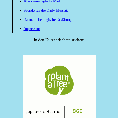
Abo - eine tägliche Mail
Spende für die Daily-Message
Barmer Theologische Erklärung
Impressum
In den Kurzandachten suchen: