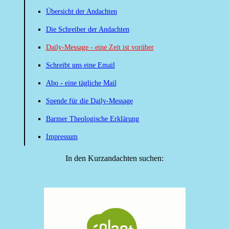
Übersicht der Andachten
Die Schreiber der Andachten
Daily-Message - eine Zeit ist vorüber
Schreibt uns eine Email
Abo - eine tägliche Mail
Spende für die Daily-Message
Barmer Theologische Erklärung
Impressum
In den Kurzandachten suchen: