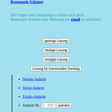
Rosemarie Schauer
Bei Fragen und Anregungen scheut euch nicht,
Rosemarie Schauer eure Meinung per
email
zu schicken!
gestrige Losung
heutige Losung
morgige Losung
Losung für kommenden Sonntag
Nächste Andacht
Vorige Andacht
Zufalls-Andacht
Andacht Nr.:
aufrufen