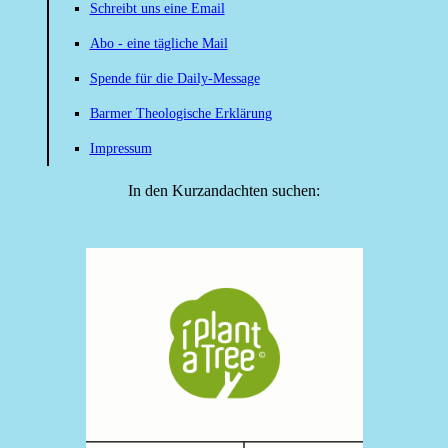
Schreibt uns eine Email
Abo - eine tägliche Mail
Spende für die Daily-Message
Barmer Theologische Erklärung
Impressum
In den Kurzandachten suchen: