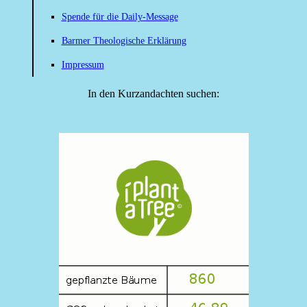
Spende für die Daily-Message
Barmer Theologische Erklärung
Impressum
In den Kurzandachten suchen: