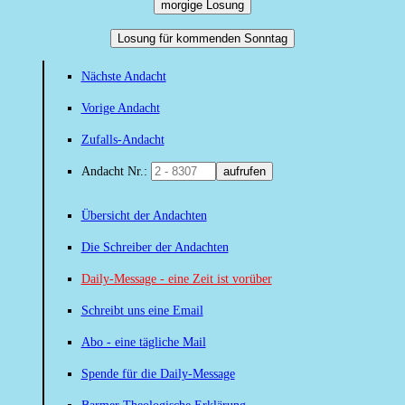
morgige Losung
Losung für kommenden Sonntag
Nächste Andacht
Vorige Andacht
Zufalls-Andacht
Andacht Nr.:
aufrufen
Übersicht der Andachten
Die Schreiber der Andachten
Daily-Message - eine Zeit ist vorüber
Schreibt uns eine Email
Abo - eine tägliche Mail
Spende für die Daily-Message