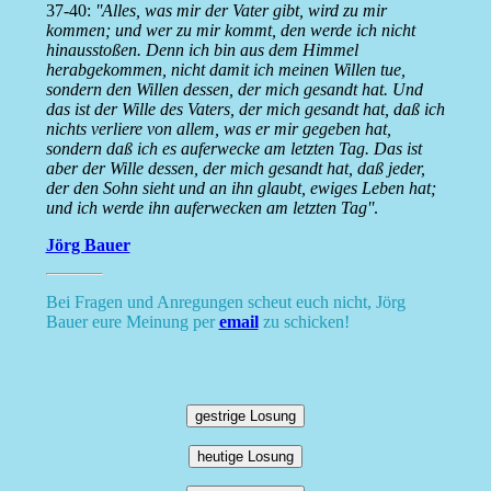
37-40:
''Alles, was mir der Vater gibt, wird zu mir
kommen; und wer zu mir kommt, den werde ich nicht
hinausstoßen. Denn ich bin aus dem Himmel
herabgekommen, nicht damit ich meinen Willen tue,
sondern den Willen dessen, der mich gesandt hat. Und
das ist der Wille des Vaters, der mich gesandt hat, daß ich
nichts verliere von allem, was er mir gegeben hat,
sondern daß ich es auferwecke am letzten Tag. Das ist
aber der Wille dessen, der mich gesandt hat, daß jeder,
der den Sohn sieht und an ihn glaubt, ewiges Leben hat;
und ich werde ihn auferwecken am letzten Tag''
.
Jörg Bauer
Bei Fragen und Anregungen scheut euch nicht, Jörg
Bauer eure Meinung per
email
zu schicken!
gestrige Losung
heutige Losung