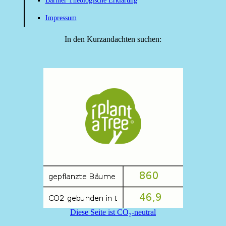
Barmer Theologische Erklärung
Impressum
In den Kurzandachten suchen:
Diese Seite ist CO₂-neutral