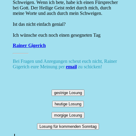
Schweigen. Wenn ich bete, habe ich einen Fürsprecher
bei Gott. Der Heilige Geist redet durch mich, durch
meine Worte und auch durch mein Schweigen.
Ist das nicht einfach genial?
Ich wünsche euch noch einen gesegneten Tag
Rainer Gigerich
Bei Fragen und Anregungen scheut euch nicht, Rainer
Gigerich eure Meinung per
email
zu schicken!
gestrige Losung
heutige Losung
morgige Losung
Losung für kommenden Sonntag