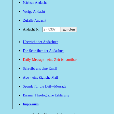
Nächste Andacht
Vorige Andacht
Zufalls-Andacht
Andacht Nr.:
aufrufen
Übersicht der Andachten
Die Schreiber der Andachten
Daily-Message - eine Zeit ist vorüber
Schreibt uns eine Email
Abo - eine tägliche Mail
Spende für die Daily-Message
Barmer Theologische Erklärung
Impressum