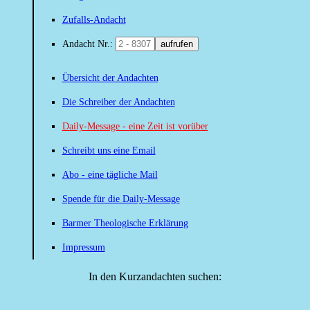
Zufalls-Andacht
Andacht Nr.:
aufrufen
Übersicht der Andachten
Die Schreiber der Andachten
Daily-Message - eine Zeit ist vorüber
Schreibt uns eine Email
Abo - eine tägliche Mail
Spende für die Daily-Message
Barmer Theologische Erklärung
Impressum
In den Kurzandachten suchen: