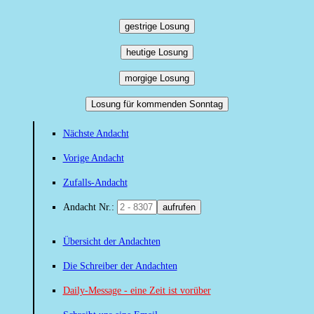
gestrige Losung
heutige Losung
morgige Losung
Losung für kommenden Sonntag
Nächste Andacht
Vorige Andacht
Zufalls-Andacht
Andacht Nr.:
aufrufen
Übersicht der Andachten
Die Schreiber der Andachten
Daily-Message - eine Zeit ist vorüber