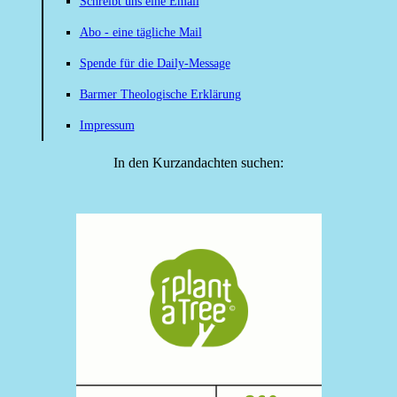
Schreibt uns eine Email
Abo - eine tägliche Mail
Spende für die Daily-Message
Barmer Theologische Erklärung
Impressum
In den Kurzandachten suchen: