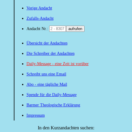
Vorige Andacht
Zufalls-Andacht
Andacht Nr.:
aufrufen
Übersicht der Andachten
Die Schreiber der Andachten
Daily-Message - eine Zeit ist vorüber
Schreibt uns eine Email
Abo - eine tägliche Mail
Spende für die Daily-Message
Barmer Theologische Erklärung
Impressum
In den Kurzandachten suchen: