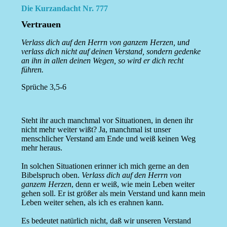
Die Kurzandacht Nr. 777
Vertrauen
Verlass dich auf den Herrn von ganzem Herzen, und
verlass dich nicht auf deinen Verstand, sondern gedenke
an ihn in allen deinen Wegen, so wird er dich recht
führen.
Sprüche 3,5-6
Steht ihr auch manchmal vor Situationen, in denen ihr
nicht mehr weiter wißt? Ja, manchmal ist unser
menschlicher Verstand am Ende und weiß keinen Weg
mehr heraus.
In solchen Situationen erinner ich mich gerne an den
Bibelspruch oben.
Verlass dich auf den Herrn von
ganzem Herzen
, denn er weiß, wie mein Leben weiter
gehen soll. Er ist größer als mein Verstand und kann mein
Leben weiter sehen, als ich es erahnen kann.
Es bedeutet natürlich nicht, daß wir unseren Verstand