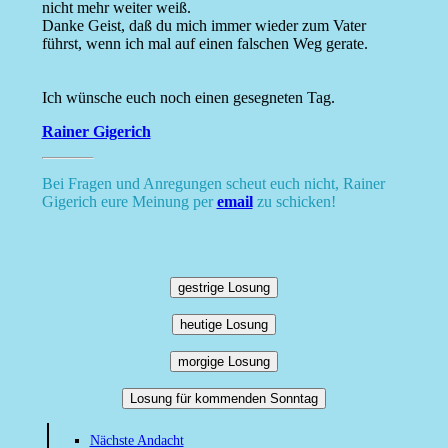
nicht mehr weiter weiß.
Danke Geist, daß du mich immer wieder zum Vater
führst, wenn ich mal auf einen falschen Weg gerate.
Ich wünsche euch noch einen gesegneten Tag.
Rainer Gigerich
Bei Fragen und Anregungen scheut euch nicht, Rainer
Gigerich eure Meinung per
email
zu schicken!
gestrige Losung
heutige Losung
morgige Losung
Losung für kommenden Sonntag
Nächste Andacht