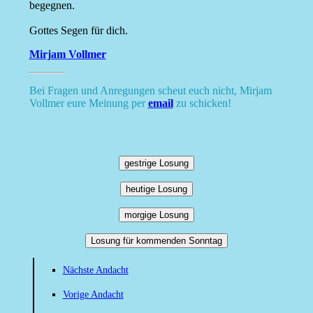
begegnen.
Gottes Segen für dich.
Mirjam Vollmer
Bei Fragen und Anregungen scheut euch nicht, Mirjam
Vollmer eure Meinung per
email
zu schicken!
gestrige Losung
heutige Losung
morgige Losung
Losung für kommenden Sonntag
Nächste Andacht
Vorige Andacht