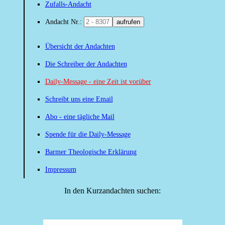
Zufalls-Andacht
Andacht Nr.:
aufrufen
Übersicht der Andachten
Die Schreiber der Andachten
Daily-Message - eine Zeit ist vorüber
Schreibt uns eine Email
Abo - eine tägliche Mail
Spende für die Daily-Message
Barmer Theologische Erklärung
Impressum
In den Kurzandachten suchen: