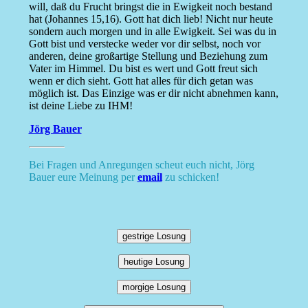
will, daß du Frucht bringst die in Ewigkeit noch bestand
hat (Johannes 15,16). Gott hat dich lieb! Nicht nur heute
sondern auch morgen und in alle Ewigkeit. Sei was du in
Gott bist und verstecke weder vor dir selbst, noch vor
anderen, deine großartige Stellung und Beziehung zum
Vater im Himmel. Du bist es wert und Gott freut sich
wenn er dich sieht. Gott hat alles für dich getan was
möglich ist. Das Einzige was er dir nicht abnehmen kann,
ist deine Liebe zu IHM!
Jörg Bauer
Bei Fragen und Anregungen scheut euch nicht, Jörg
Bauer eure Meinung per
email
zu schicken!
gestrige Losung
heutige Losung
morgige Losung