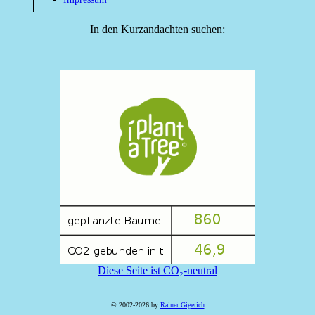
In den Kurzandachten suchen:
Diese Seite ist CO₂-neutral
© 2002-2026 by
Rainer Gigerich