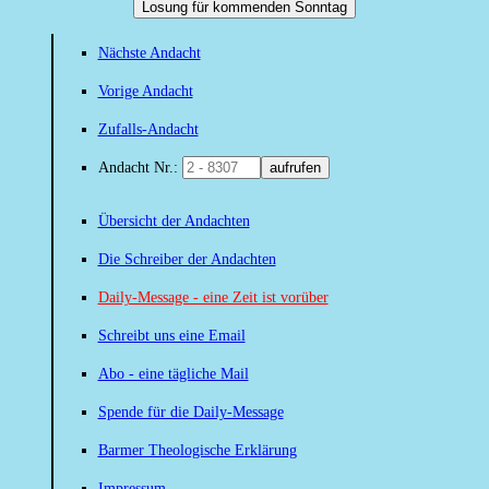
Losung für kommenden Sonntag
Nächste Andacht
Vorige Andacht
Zufalls-Andacht
Andacht Nr.:
aufrufen
Übersicht der Andachten
Die Schreiber der Andachten
Daily-Message - eine Zeit ist vorüber
Schreibt uns eine Email
Abo - eine tägliche Mail
Spende für die Daily-Message
Barmer Theologische Erklärung
Impressum