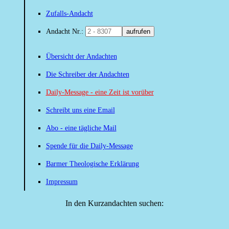
Zufalls-Andacht
Andacht Nr.:
aufrufen
Übersicht der Andachten
Die Schreiber der Andachten
Daily-Message - eine Zeit ist vorüber
Schreibt uns eine Email
Abo - eine tägliche Mail
Spende für die Daily-Message
Barmer Theologische Erklärung
Impressum
In den Kurzandachten suchen: