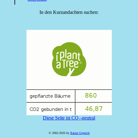
In den Kurzandachten suchen:
Diese Seite ist CO₂-neutral
© 2002-2026 by
Rainer Gigerich