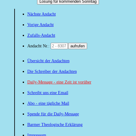
Losung für kommenden Sonntag
Nächste Andacht
Vorige Andacht
Zufalls-Andacht
Andacht Nr.:
aufrufen
Übersicht der Andachten
Die Schreiber der Andachten
Daily-Message - eine Zeit ist vorüber
Schreibt uns eine Email
Abo - eine tägliche Mail
Spende für die Daily-Message
Barmer Theologische Erklärung
Impressum