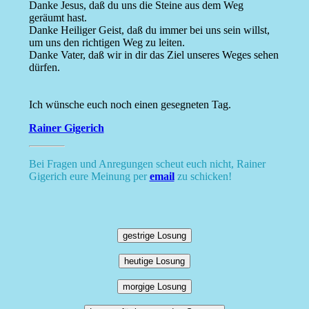
Danke Jesus, daß du uns die Steine aus dem Weg
geräumt hast.
Danke Heiliger Geist, daß du immer bei uns sein willst,
um uns den richtigen Weg zu leiten.
Danke Vater, daß wir in dir das Ziel unseres Weges sehen
dürfen.
Ich wünsche euch noch einen gesegneten Tag.
Rainer Gigerich
Bei Fragen und Anregungen scheut euch nicht, Rainer
Gigerich eure Meinung per
email
zu schicken!
gestrige Losung
heutige Losung
morgige Losung